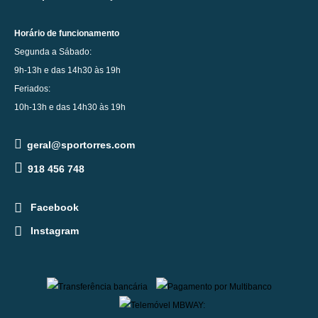
Horário de funcionamento
Segunda a Sábado:
9h-13h e das 14h30 às 19h
Feriados:
10h-13h e das 14h30 às 19h
geral@sportorres.com
918 456 748
Facebook
Instagram