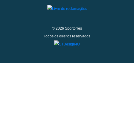
© 2026 Sportorres
Todos os direitos reservados