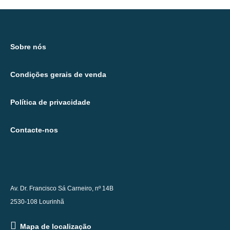
Sobre nós
Condições gerais de venda
Política de privacidade
Contacte-nos
Av. Dr. Francisco Sá Carneiro, nº 14B
2530-108 Lourinhã
Mapa de localização