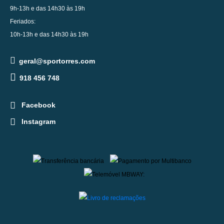
9h-13h e das 14h30 às 19h
Feriados:
10h-13h e das 14h30 às 19h
geral@sportorres.com
918 456 748
Facebook
Instagram