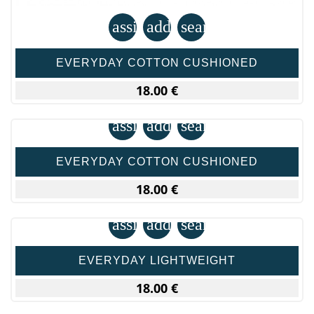
assignment
add_shopping_cart
search
EVERYDAY COTTON CUSHIONED
18.00 €
assignment
add_shopping_cart
search
EVERYDAY COTTON CUSHIONED
18.00 €
assignment
add_shopping_cart
search
EVERYDAY LIGHTWEIGHT
18.00 €