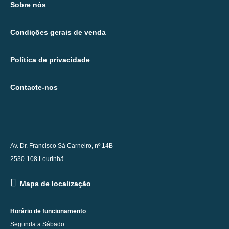
Sobre nós
Condições gerais de venda
Política de privacidade
Contacte-nos
Av. Dr. Francisco Sá Carneiro, nº 14B
2530-108 Lourinhã
Mapa de localização
Horário de funcionamento
Segunda a Sábado: