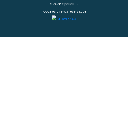
© 2026 Sportorres
Todos os direitos reservados