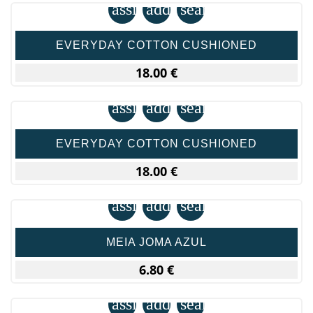
assignment
add_shopping_cart
search
EVERYDAY COTTON CUSHIONED
18.00 €
assignment
add_shopping_cart
search
EVERYDAY COTTON CUSHIONED
18.00 €
assignment
add_shopping_cart
search
MEIA JOMA AZUL
6.80 €
assignment
add_shopping_cart
search